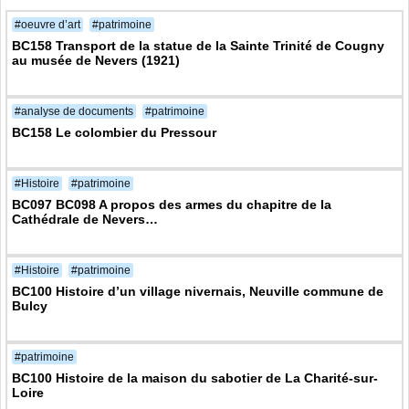
#oeuvre d’art
#patrimoine
BC158 Transport de la statue de la Sainte Trinité de Cougny
au musée de Nevers (1921)
#analyse de documents
#patrimoine
BC158 Le colombier du Pressour
#Histoire
#patrimoine
BC097 BC098 A propos des armes du chapitre de la
Cathédrale de Nevers…
#Histoire
#patrimoine
BC100 Histoire d’un village nivernais, Neuville commune de
Bulcy
#patrimoine
BC100 Histoire de la maison du sabotier de La Charité-sur-
Loire