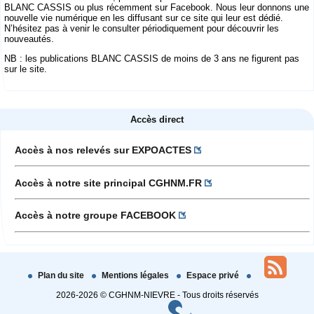
BLANC CASSIS ou plus récemment sur Facebook. Nous leur donnons une
nouvelle vie numérique en les diffusant sur ce site qui leur est dédié.
N’hésitez pas à venir le consulter périodiquement pour découvrir les
nouveautés.
NB : les publications BLANC CASSIS de moins de 3 ans ne figurent pas
sur le site.
Accès direct
Accès à nos relevés sur EXPOACTES
Accès à notre site principal CGHNM.FR
Accès à notre groupe FACEBOOK
Plan du site
Mentions légales
Espace privé
2026-2026 © CGHNM-NIEVRE - Tous droits réservés