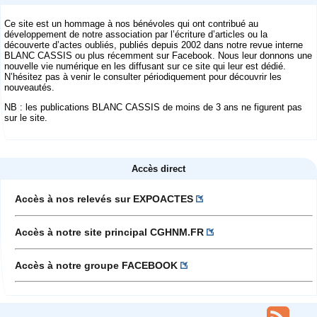
Ce site est un hommage à nos bénévoles qui ont contribué au
développement de notre association par l’écriture d’articles ou la
découverte d’actes oubliés, publiés depuis 2002 dans notre revue interne
BLANC CASSIS ou plus récemment sur Facebook. Nous leur donnons une
nouvelle vie numérique en les diffusant sur ce site qui leur est dédié.
N’hésitez pas à venir le consulter périodiquement pour découvrir les
nouveautés.
NB : les publications BLANC CASSIS de moins de 3 ans ne figurent pas
sur le site.
Accès direct
Accès à nos relevés sur EXPOACTES
Accès à notre site principal CGHNM.FR
Accès à notre groupe FACEBOOK