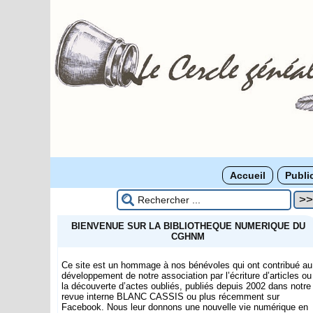
Accueil
Publi
BIENVENUE SUR LA BIBLIOTHEQUE NUMERIQUE DU
CGHNM
Ce site est un hommage à nos bénévoles qui ont contribué au
développement de notre association par l’écriture d’articles ou
la découverte d’actes oubliés, publiés depuis 2002 dans notre
revue interne BLANC CASSIS ou plus récemment sur
Facebook. Nous leur donnons une nouvelle vie numérique en