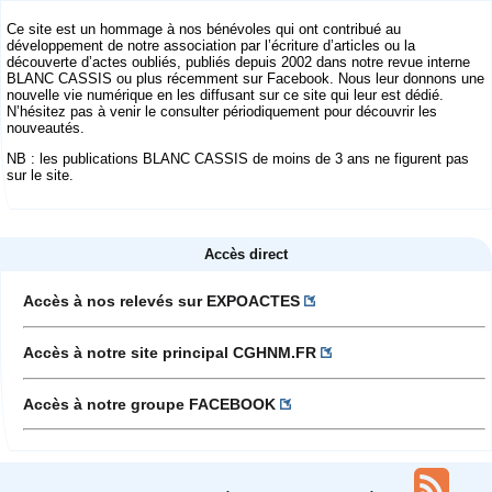
Ce site est un hommage à nos bénévoles qui ont contribué au
développement de notre association par l’écriture d’articles ou la
découverte d’actes oubliés, publiés depuis 2002 dans notre revue interne
BLANC CASSIS ou plus récemment sur Facebook. Nous leur donnons une
nouvelle vie numérique en les diffusant sur ce site qui leur est dédié.
N’hésitez pas à venir le consulter périodiquement pour découvrir les
nouveautés.
NB : les publications BLANC CASSIS de moins de 3 ans ne figurent pas
sur le site.
Accès direct
Accès à nos relevés sur EXPOACTES
Accès à notre site principal CGHNM.FR
Accès à notre groupe FACEBOOK