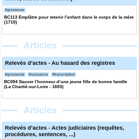
#grossesse
BC113 Emplâtre pour retenir l’enfant dans le corps de la mère
(1710)
Articles
Relevés d’actes
-
Au hasard des registres
#grossesse
#naissance
#transcription
BC094 Sauver l’honneur d’une jeune fille de bonne famille
(La Charité-sur-Loire - 1693)
Articles
Relevés d’actes
-
Actes judiciaires (requêtes,
procédures, sentences, ...)