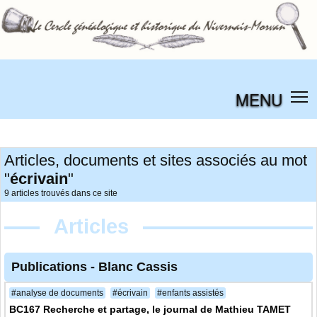
MENU
Articles, documents et sites associés au mot
"
écrivain
"
9 articles trouvés dans ce site
Articles
Publications
-
Blanc Cassis
#analyse de documents
#écrivain
#enfants assistés
BC167 Recherche et partage, le journal de Mathieu TAMET