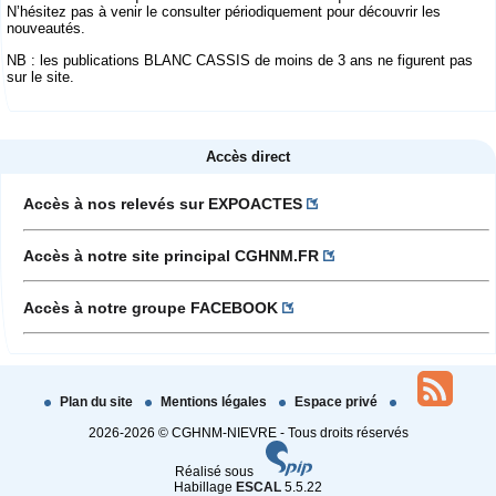
N’hésitez pas à venir le consulter périodiquement pour découvrir les
nouveautés.
NB : les publications BLANC CASSIS de moins de 3 ans ne figurent pas
sur le site.
Accès direct
Accès à nos relevés sur EXPOACTES
Accès à notre site principal CGHNM.FR
Accès à notre groupe FACEBOOK
Plan du site
Mentions légales
Espace privé
2026-2026 © CGHNM-NIEVRE - Tous droits réservés
Réalisé sous
Habillage
ESCAL
5.5.22