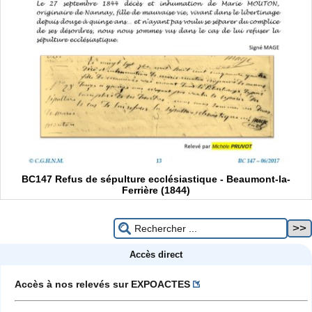
BC147 Refus de sépulture ecclésiastique - Beaumont-la-
Ferrière (1844)
Accès direct
Accès à nos relevés sur EXPOACTES