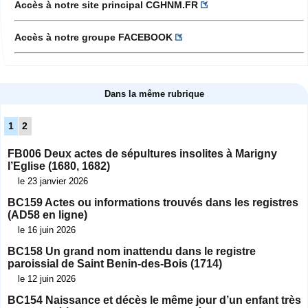
Accès à notre site principal CGHNM.FR
Accès à notre groupe FACEBOOK
Dans la même rubrique
1
2
FB006 Deux actes de sépultures insolites à Marigny
l’Eglise (1680, 1682)
le 23 janvier 2026
BC159 Actes ou informations trouvés dans les registres
(AD58 en ligne)
le 16 juin 2026
BC158 Un grand nom inattendu dans le registre
paroissial de Saint Benin-des-Bois (1714)
le 12 juin 2026
BC154 Naissance et décès le même jour d’un enfant très